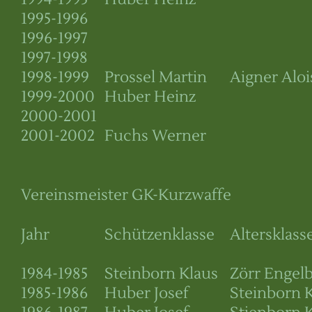
1995-1996
1996-1997
1997-1998
1998-1999
Prossel Martin
Aigner Aloi
1999-2000
Huber Heinz
2000-2001
2001-2002
Fuchs Werner
Vereinsmeister GK-Kurzwaffe
Jahr
Schützenklasse
Altersklass
1984-1985
Steinborn Klaus
Zörr Engelb
1985-1986
Huber Josef
Steinborn 