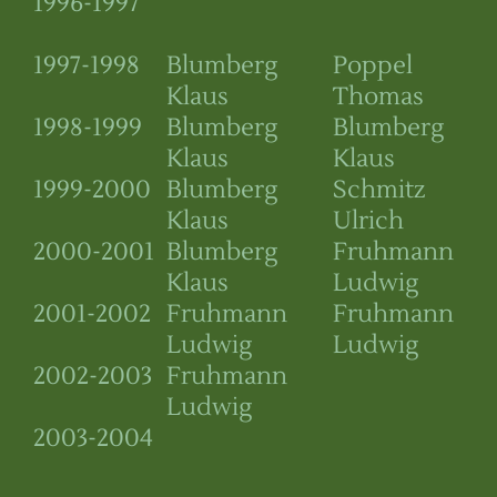
1996-1997
1997-1998
Blumberg
Poppel
Klaus
Thomas
1998-1999
Blumberg
Blumberg
Klaus
Klaus
1999-2000
Blumberg
Schmitz
Klaus
Ulrich
2000-2001
Blumberg
Fruhmann
Klaus
Ludwig
2001-2002
Fruhmann
Fruhmann
Ludwig
Ludwig
2002-2003
Fruhmann
Ludwig
2003-2004